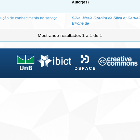
Autor(es)
dução de conhecimento no serviço
Silva, Maria Ozanira da Silva e
;
Carval
Birche de
Mostrando resultados 1 a 1 de 1