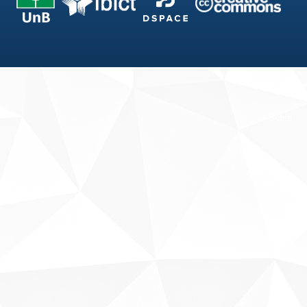
Fale conosco
Sobre