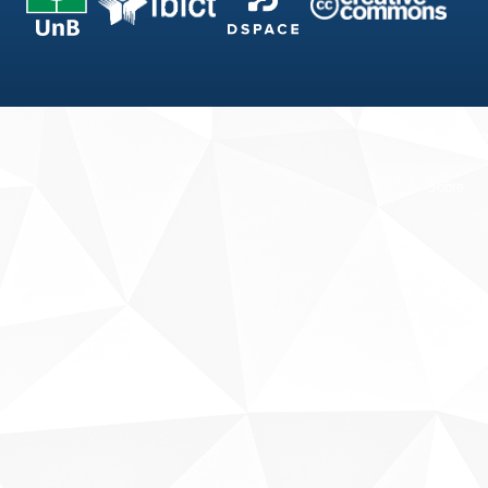
Fale conosco
Sobre