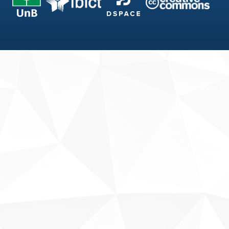
Fale conosco
Sobre