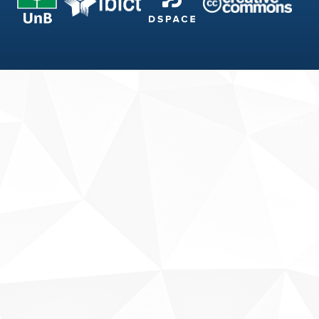
Fale conosco
Sobre