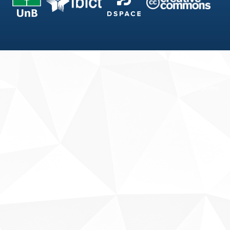
Fale conosco
Sobre