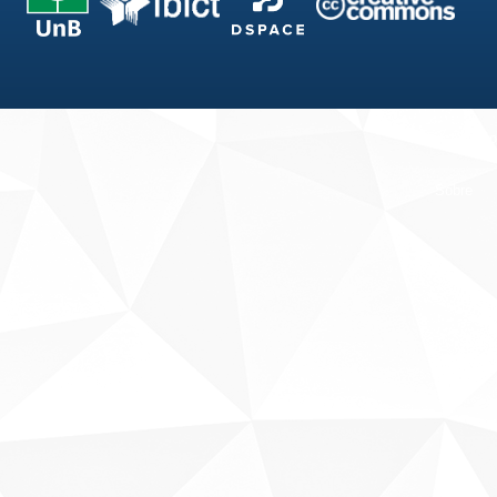
Fale conosco
Sobre