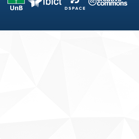
Fale conosco
Sobre