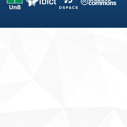
Fale conosco
Sobre