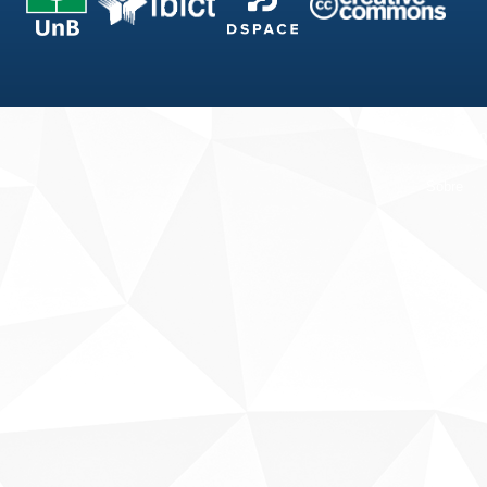
Fale conosco
Sobre