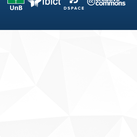
Fale conosco
Sobre