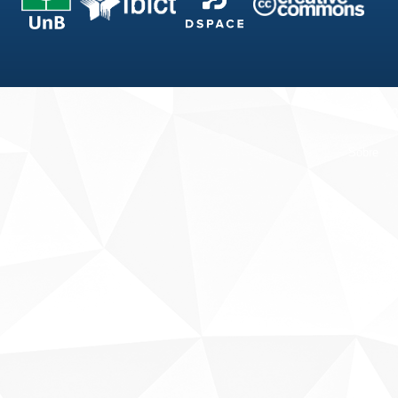
Fale conosco
Sobre