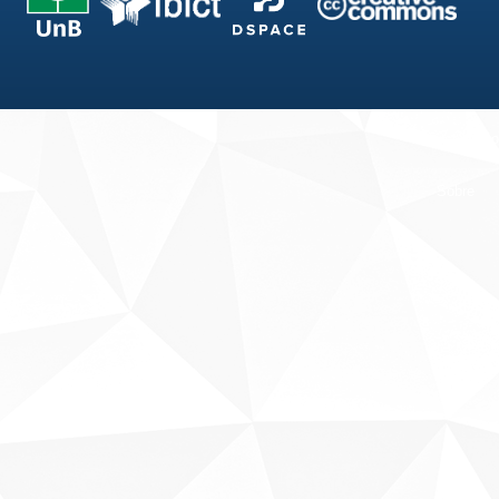
Fale conosco
Sobre