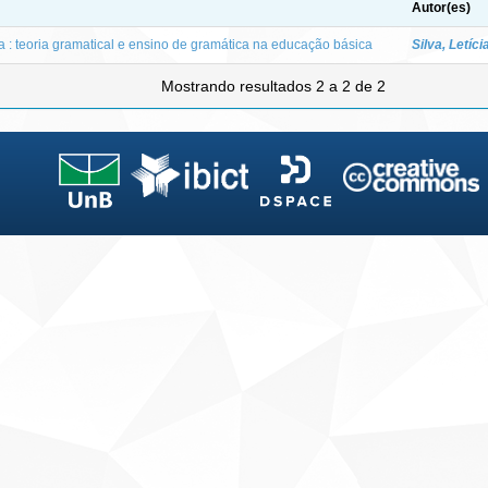
Autor(es)
ia : teoria gramatical e ensino de gramática na educação básica
Silva, Letíc
Mostrando resultados 2 a 2 de 2