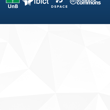
Fale conosco
Sobre