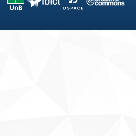
Fale conosco
Sobre