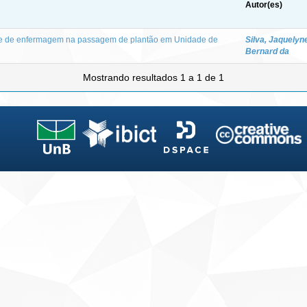
Autor(es)
e de enfermagem na passagem de plantão em Unidade de
Silva, Jaquelyn
Bernard da
Mostrando resultados 1 a 1 de 1