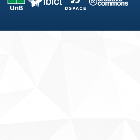
Fale conosco
Sobre