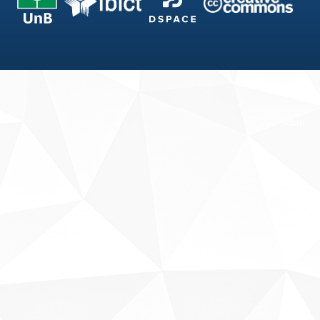
Fale conosco
Sobre