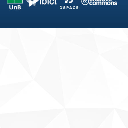
Fale conosco
Sobre