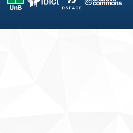
Fale conosco
Sobre