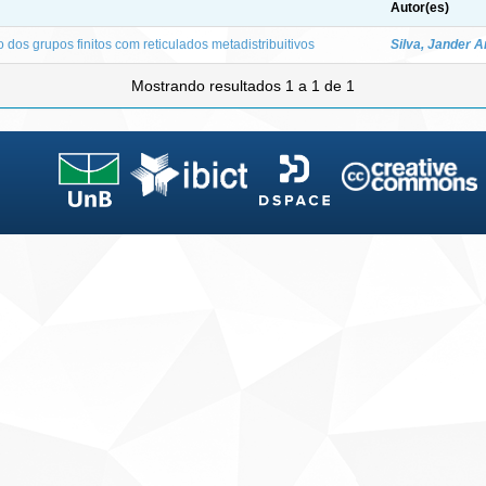
Autor(es)
 dos grupos finitos com reticulados metadistribuitivos
Silva, Jander 
Mostrando resultados 1 a 1 de 1