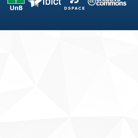
Fale conosco
Sobre