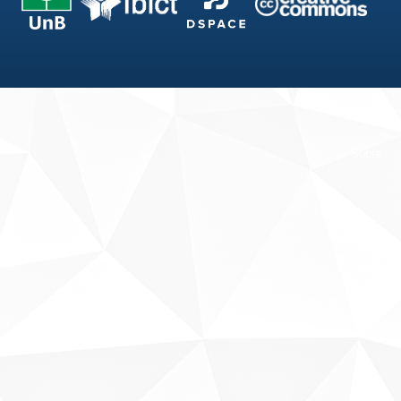
Fale conosco
Sobre