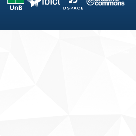
Fale conosco
Sobre