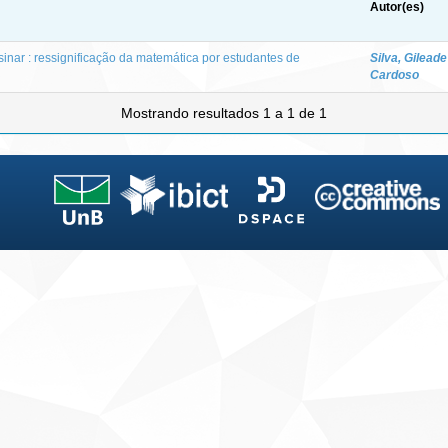
Autor(es)
sinar : ressignificação da matemática por estudantes de
Silva, Gileade
Cardoso
Mostrando resultados 1 a 1 de 1