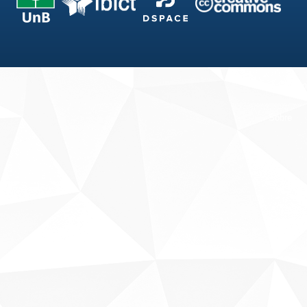
Fale conosco
Sobre