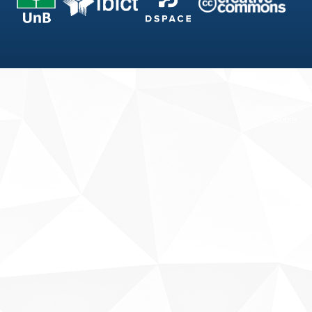
Fale conosco
Sobre