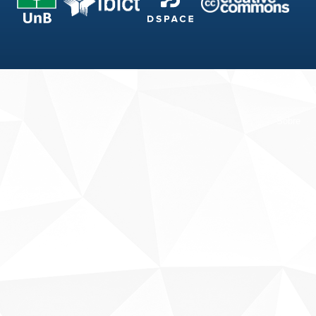
Fale conosco
Sobre