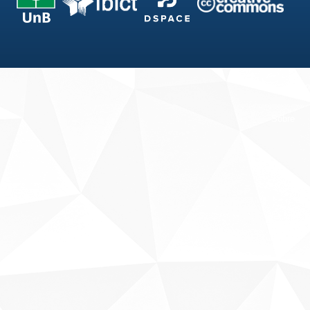
Fale conosco
Sobre