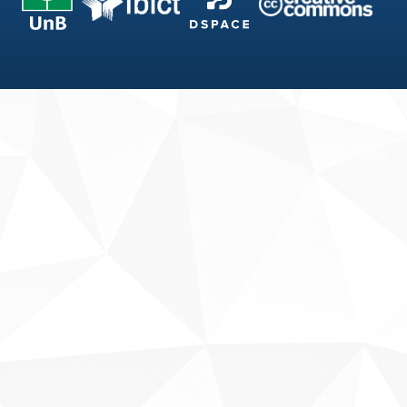
Fale conosco
Sobre