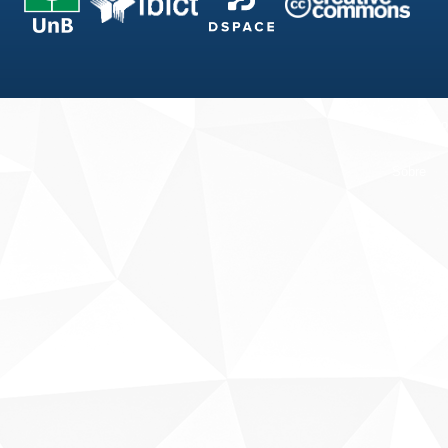
Fale conosco
Sobre