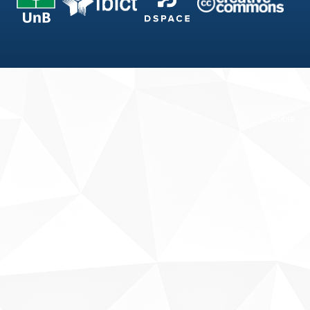
Fale conosco
Sobre