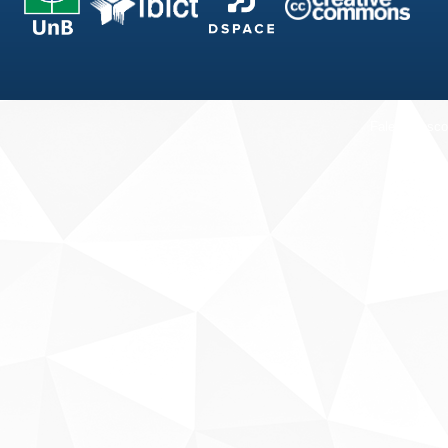
Fale conosco
Sobre