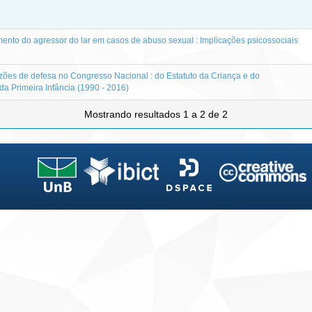
mento do agressor do lar em casos de abuso sexual : Implicações psicossociais
izões de defesa no Congresso Nacional : do Estatuto da Criança e do
a Primeira Infância (1990 - 2016)
Mostrando resultados 1 a 2 de 2