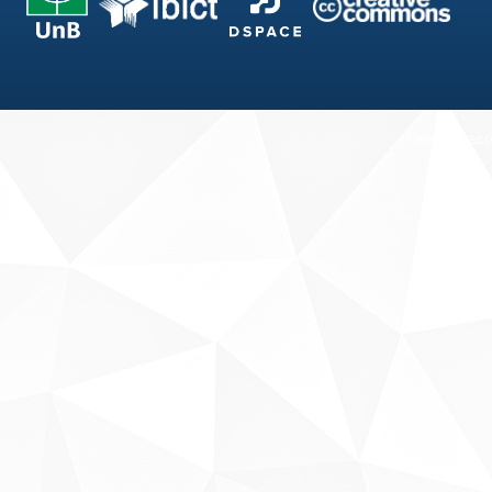
Fale conosco
Sobre