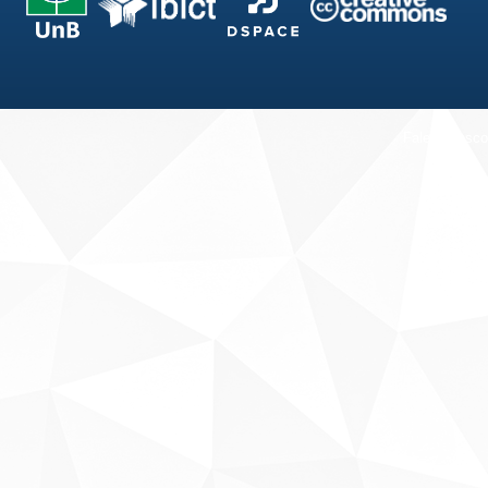
Fale conosco
Sobre