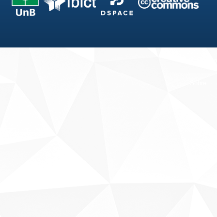
Fale conosco
Sobre