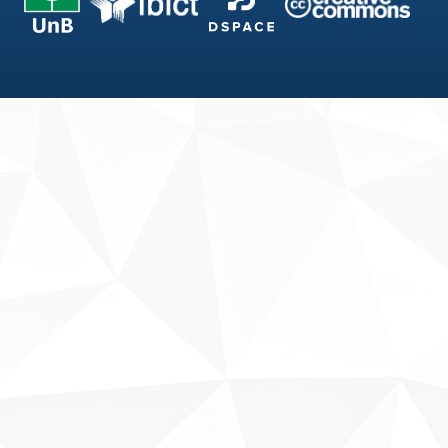
Fale conosco
Sobre