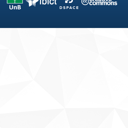
Fale conosco
Sobre