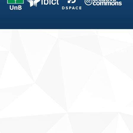
Fale conosco
Sobre