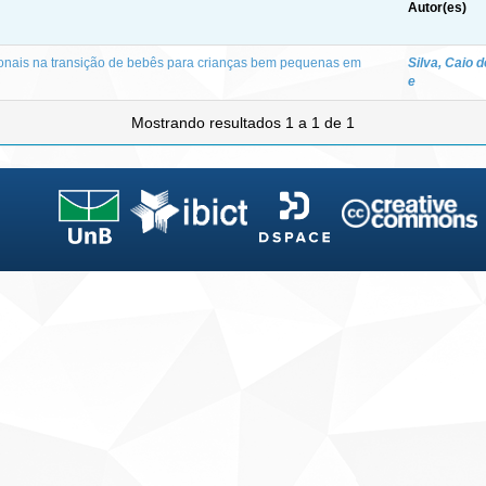
Autor(es)
onais na transição de bebês para crianças bem pequenas em
Silva, Caio 
e
Mostrando resultados 1 a 1 de 1