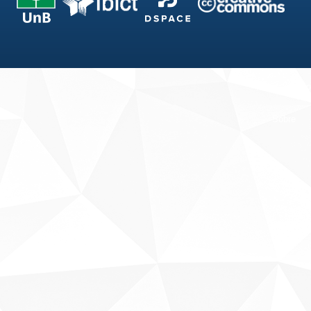
Fale conosco
Sobre