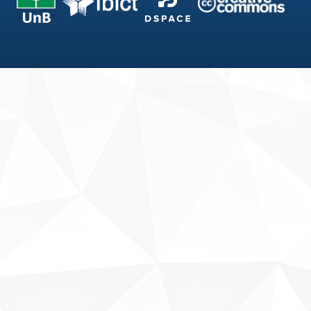
Fale conosco
Sobre