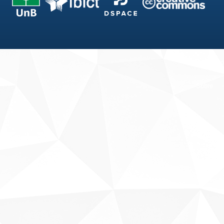
Fale conosco
Sobre