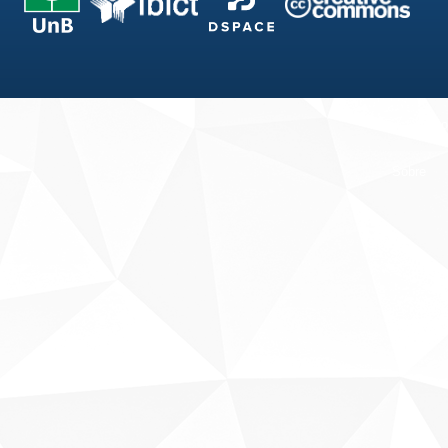
Fale conosco
Sobre