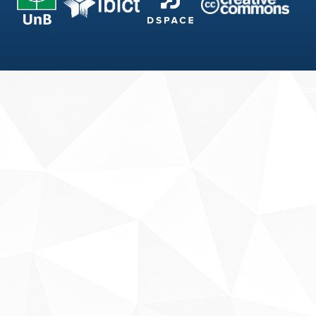
Fale conosco
Sobre