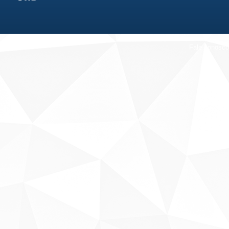
Fale conosco
Sobre