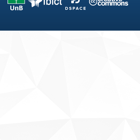
Fale conosco
Sobre