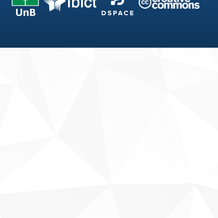
Fale conosco
Sobre